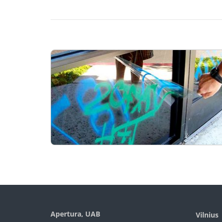
Apertura, UAB
Vilnius