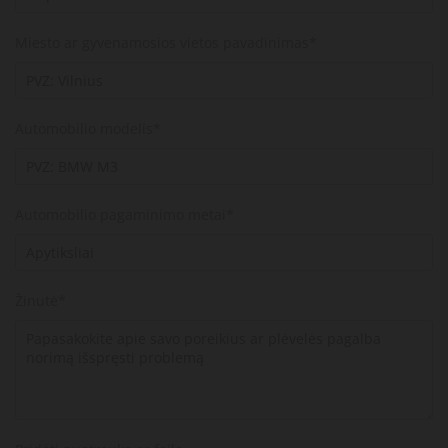
Miesto ar gyvenamosios vietos pavadinimas*
Automobilio modelis*
Automobilio pagaminimo metai*
Žinutė*